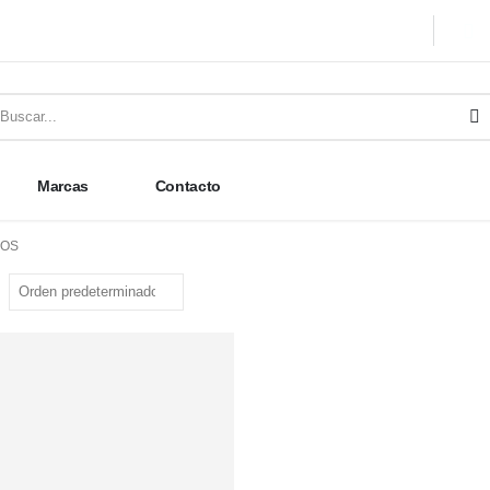
Marcas
Contacto
COS